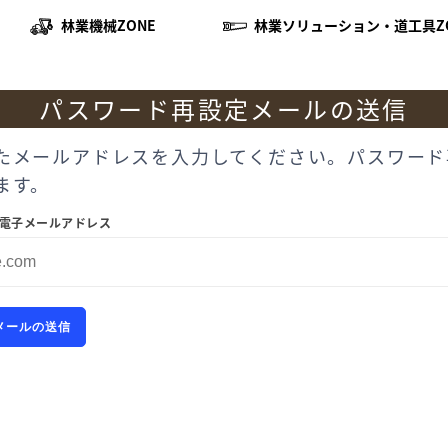
林業機械ZONE
林業ソリューション・道工具Z
パスワード再設定メールの送信
たメールアドレスを入力してください。パスワード
ます。
電子メールアドレス
メールの送信