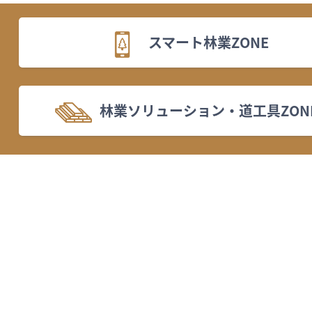
スマート林業ZONE
林業ソリューション・道工具ZON