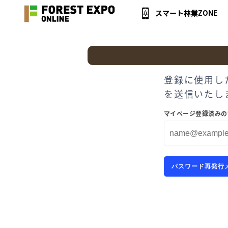
スマート林業ZONE
登録に使用し
を送信いたし
マイページ登録済みの
パスワード再発行