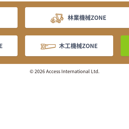
林業機械ZONE
E
木工機械ZONE
© 2026 Access International Ltd.