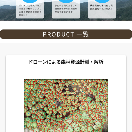
PRODUCT 一覧
ドローンによる森林資源計測・解析