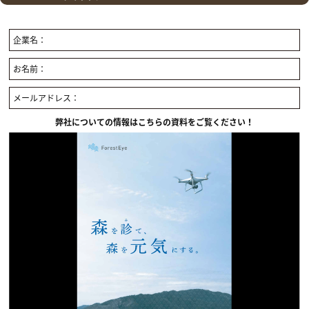
企業名：
お名前：
メールアドレス：
弊社についての情報はこちらの資料をご覧ください！