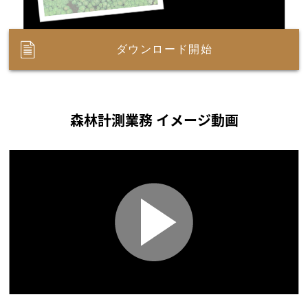
ダウンロード開始
森林計測業務 イメージ動画