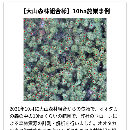
【大山森林組合様】10ha施業事例
2021年10月に大山森林組合からの依頼で、オオタカ
の森の中の10haくらいの範囲で、弊社のドローンに
よる森林資源の計測・解析を行いました。オオタカ