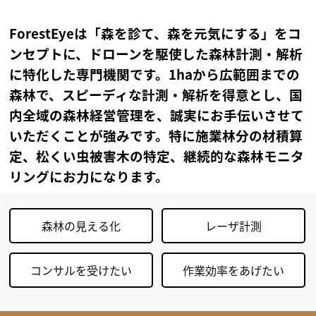
ForestEyeは「森を診て、森を元気にする」をコ
ンセプトに、ドローンを駆使した森林計測・解析
に特化した専門機関です。1haから広範囲までの
森林で、スピーディな計測・解析を得意とし、国
内全域の森林経営管理を、誠実にお手伝いさせて
いただくことが強みです。特に施業林分の材積算
定、松くい虫被害木の特定、継続的な森林モニタ
リングにお力になります。
森林の見える化
レーザ計測
コンサルを受けたい
作業効率をあげたい