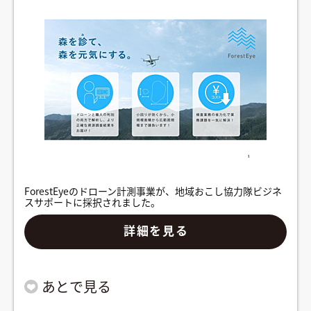
ForestEyeのドローン計測事業が、地域おこし協力隊ビジネ
スサポートに採択されました。
詳細を見る