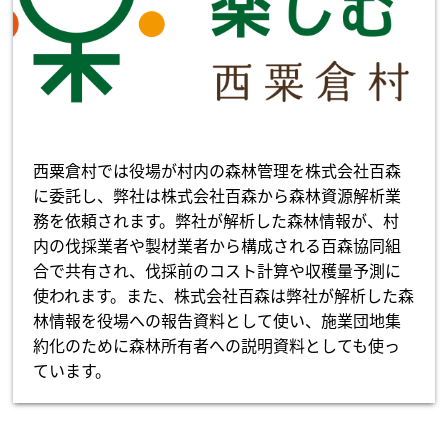
西粟倉村では役場が村内の森林管理を株式会社百森
に委託し、弊社は株式会社百森から森林資源解析業
務を依頼されます。弊社が解析した森林情報が、村
内の伐採業者や製材業者から構成される百森協同組
合で共有され、伐採前のコスト計算や収穫量予測に
使われます。また、株式会社百森は弊社が解析した森
林情報を役場への報告資料として使い、施業団地集
約化のために森林所有者への説明資料としても使っ
ています。