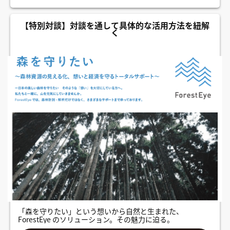
【特別対談】対談を通して具体的な活用方法を紐解
く
「森を守りたい」という想いから自然と生まれた、
ForestEye のソリューション。その魅力に迫る。