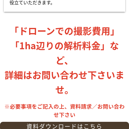
役立ていただきます。
「ドローンでの撮影費用」
「1ha辺りの解析料金」な
ど、
詳細はお問い合わせ下さいま
せ。
※必要事項をご記入の上、資料請求／お問い合わ
せ下さい
資料ダウンロードはこちら