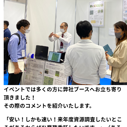
イベントでは多くの方に弊社ブースへお立ち寄り
頂きました！
その際のコメントを紹介いたします。
「安い！しかも速い！来年度資源調査したいとこ