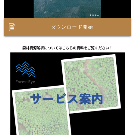
ダウンロード開始
森林資源解析についてはこちらの資料をご覧ください！