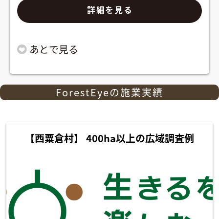
詳細を見る
ForestEyeの施業実績
【西粟倉村】 400ha以上の広域調査例