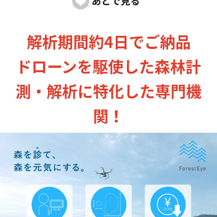
解析期間約4日でご納品
ドローンを駆使した森林計
測・解析に特化した専門機
関！