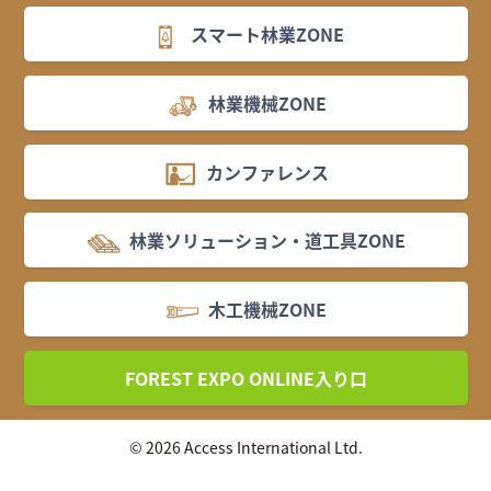
スマート林業ZONE
林業機械ZONE
カンファレンス
林業ソリューション・道工具ZONE
木工機械ZONE
FOREST EXPO ONLINE入り口
© 2026 Access International Ltd.