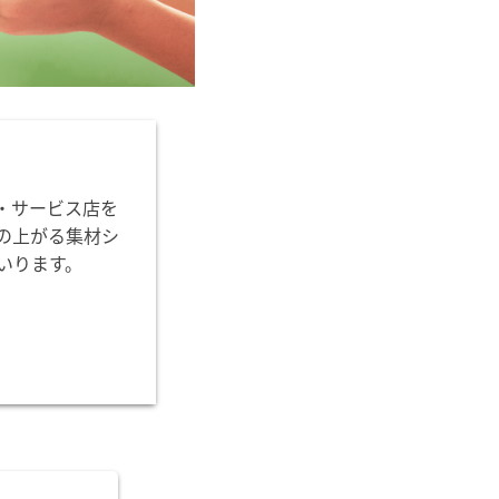
・サービス店を
の上がる集材シ
いります。