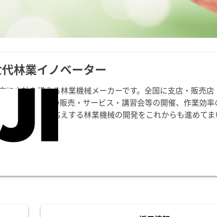
世代林業イノベーター
市に本社を構える林業機械メーカーです。全国に支店・販売店
高性能林業機械の販売・サービス・講習会等の開催、作業効率
様のご要望にお応えする林業機械の開発をこれからも進めてま