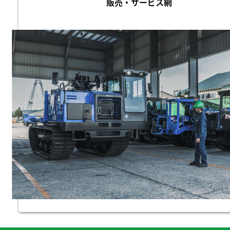
販売・サービス網