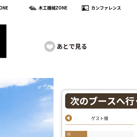
ONE
木工機械ZONE
カンファレンス
ゲスト様
ID