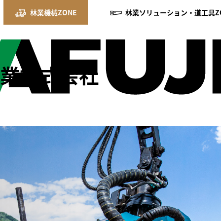
林業機械ZONE
林業ソリューション・道工具Z
工業株式会社