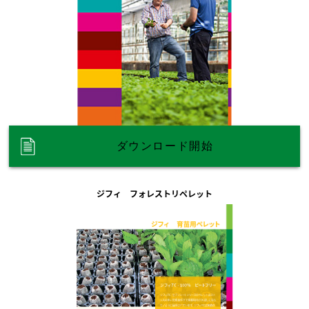
ダウンロード開始
ジフィ フォレストリペレット