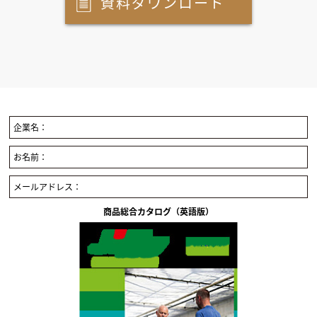
資料ダウンロード
企業名：
お名前：
メールアドレス：
商品総合カタログ（英語版）