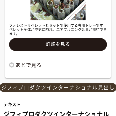
フォレストリペレットとセットで使用する専用トレーです。
ペレット全体が空気に触れ、エアプルニング効果が期待でき
ます。
詳細を見る
ジフィプロダクツインターナショナル見出し
テキスト
ジフィプロダクツインターナショナル