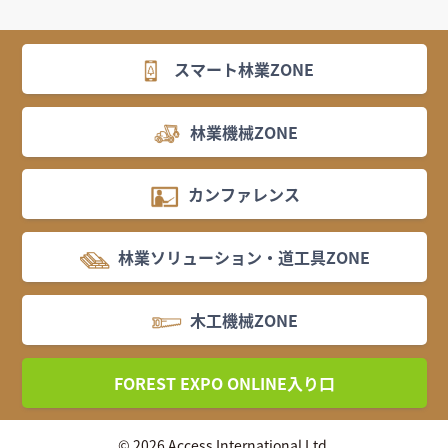
スマート林業ZONE
林業機械ZONE
カンファレンス
林業ソリューション・道工具ZONE
木工機械ZONE
FOREST EXPO ONLINE入り口
© 2026 Access International Ltd.