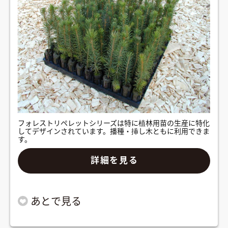
フォレストリペレットシリーズは特に植林用苗の生産に特化
してデザインされています。播種・挿し木ともに利用できま
す。
詳細を見る