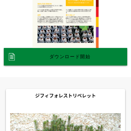
ダウンロード開始
ジフィフォレストリペレット