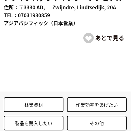
住所：〒3330 AD, Zwijndre, Lindtsedijk, 20A
TEL：07031930859
アジアパシフィック（日本営業）
林業資材
作業効率をあげたい
製品を購入したい
その他