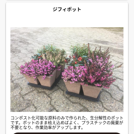
ジフィポット
コンポスト化可能な原料のみで作られた、生分解性のポット
です。ポットのまま植え込めばよく、プラスチックの廃棄が
不要となり、作業効率がアップします。