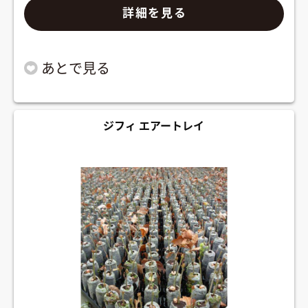
詳細を見る
ジフィ エアートレイ