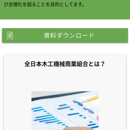
び合理化を図ることを目的としてます。
資料ダウンロード
全日本木工機械商業組合とは？