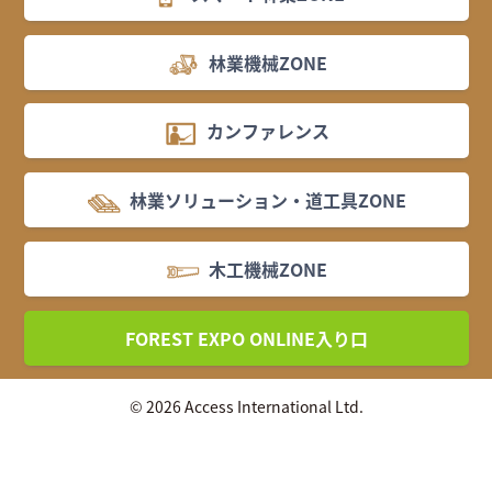
林業機械ZONE
カンファレンス
林業ソリューション・道工具ZONE
木工機械ZONE
FOREST EXPO ONLINE入り口
© 2026 Access International Ltd.