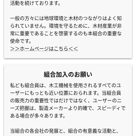
活動を続けております。
一般の方々には地球環境と木材のつながりはよく知
られていません。環境を守るために、木材産業が非
常に重要であることを啓蒙するのも本組合の重要な
使命です。
＞＞ホームページはこちら＜＜
組合加入のお願い
私ども組合員は、木工機械を使用されるすべてのユ
ーザーにもっとも近い位置におられます。当組合員
の販売力の重要性ではだけではなく、ユーザーのニ
ーズ把握は、製造メーカーより的確で、スピーディで
ある場合が多々あります。
当組合の各会社の発展と、組合の有意義な活動と、