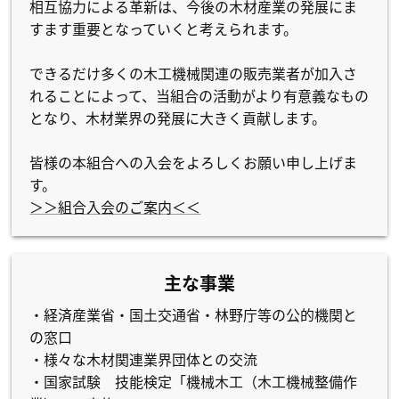
相互協力による革新は、今後の木材産業の発展にま
すます重要となっていくと考えられます。
できるだけ多くの木工機械関連の販売業者が加入さ
れることによって、当組合の活動がより有意義なもの
となり、木材業界の発展に大きく貢献します。
皆様の本組合への入会をよろしくお願い申し上げま
す。
＞＞組合入会のご案内＜＜
主な事業
・経済産業省・国土交通省・林野庁等の公的機関と
の窓口
・様々な木材関連業界団体との交流
・国家試験 技能検定「機械木工（木工機械整備作