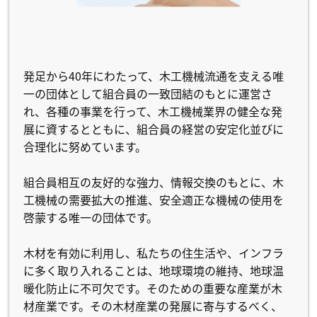
発足から40年にわたって、木工機械流通を支える唯
一の団体として組合員の一致団結のもとに運営さ
れ、各種の事業を行って、木工機械業界の健全な発
展に資するとともに、組合員の経営の安定化並びに
合理化に努めています。
組合員相互の友好的な強力、情報交換のもとに、木
工機械の需要拡大の推進、安全適正な機械の使用を
啓蒙する唯一の団体です。
木材を有効に利用し、私たちの住生活や、インフラ
に多く取り入れることは、地球環境の維持、地球温
暖化防止に不可欠です。そのための重要な産業が木
材産業です。その木材産業の発展に寄与するべく、