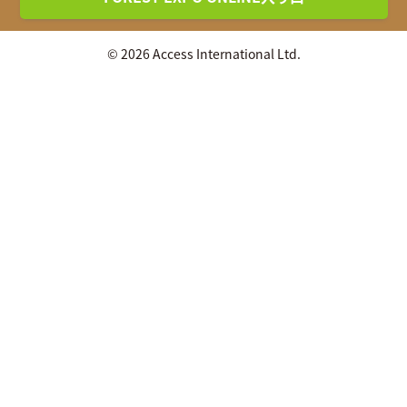
© 2026 Access International Ltd.