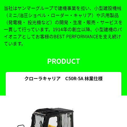
当社はヤンマーグループで建機事業を担い、小型建設機械
（ミニ/油圧ショベル・ローダー・キャリア）や汎用製品
（発電機・ 投光機など）の開発・生産・販売・サービスを
一貫して行っています。1914年の創立以降、小型建機のパ
イオニアとしてお客様のBEST PERFORMANCEを支え続け
ています。
PRODUCT
クローラキャリア C50R-5A 林業仕様