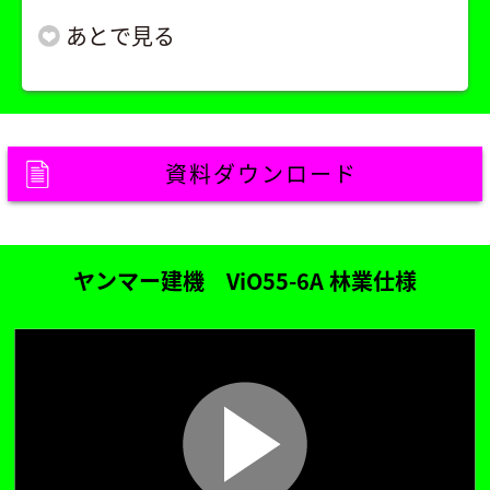
資料ダウンロード
ヤンマー建機 ViO55-6A 林業仕様