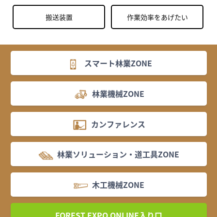
搬送装置
作業効率をあげたい
スマート林業ZONE
林業機械ZONE
カンファレンス
林業ソリューション・道工具ZONE
木工機械ZONE
FOREST EXPO ONLINE入り口