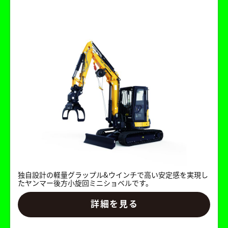
独自設計の軽量グラップル&ウインチで高い安定感を実現し
たヤンマー後方小旋回ミニショベルです。
詳細を見る