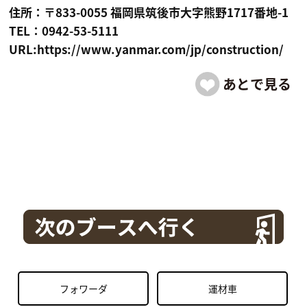
住所：〒833-0055 福岡県筑後市大字熊野1717番地-1
TEL：0942-53-5111
URL:https://www.yanmar.com/jp/construction/
フォワーダ
運材車