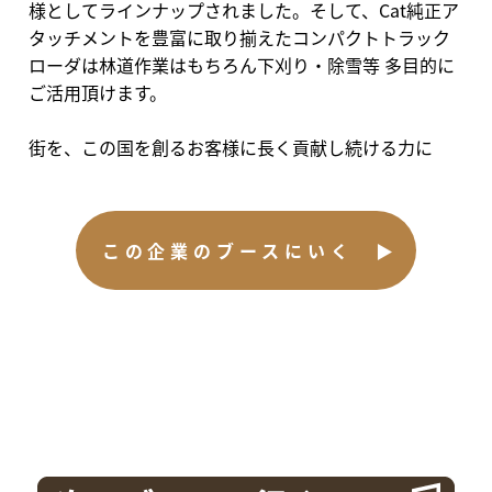
様としてラインナップされました。そして、Cat純正ア
タッチメントを豊富に取り揃えたコンパクトトラック
ローダは林道作業はもちろん下刈り・除雪等 多目的に
ご活用頂けます。
街を、この国を創るお客様に長く貢献し続ける力に
この企業のブースにいく ▶︎