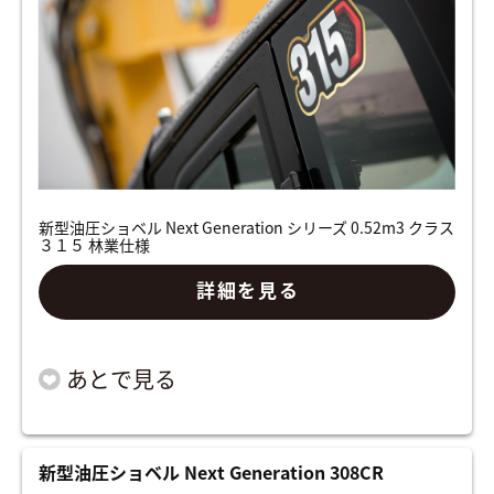
新型油圧ショベル Next Generation シリーズ 0.52m3 クラス
３１５ 林業仕様
詳細を見る
新型油圧ショベル Next Generation 308CR