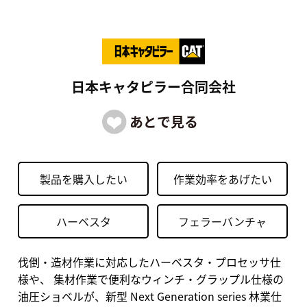
日本キャタピラー合同会社
製品を購入したい
作業効率をあげたい
ハーベスタ
フェラーバンチャ
伐倒・造材作業に対応したハーベスタ・プロセッサ仕
様や、 集材作業で便利なウィンチ・グラップル仕様の
油圧ショベルが、新型 Next Generation series 林業仕