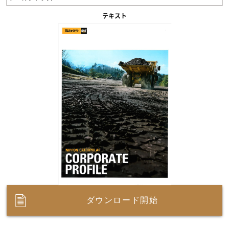
テキスト
ダウンロード開始