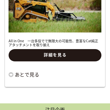
All in One 一台多役でで無限大の可能性、豊富なCat純正
アタッチメントを取り揃え
詳細を見る
注目企画