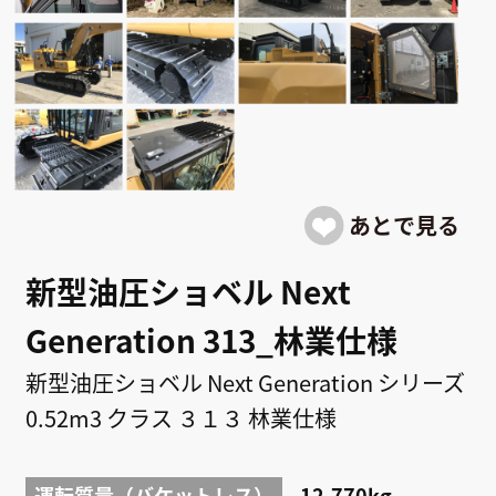
新型油圧ショベル Next
Generation 313_林業仕様
新型油圧ショベル Next Generation シリーズ
0.52m3 クラス ３１３ 林業仕様
運転質量（バケットレス）
12,770kg