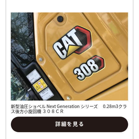
新型油圧ショベル Next Generation シリーズ 0.28m3クラ
ス後方小旋回機 ３０８ＣＲ
詳細を見る