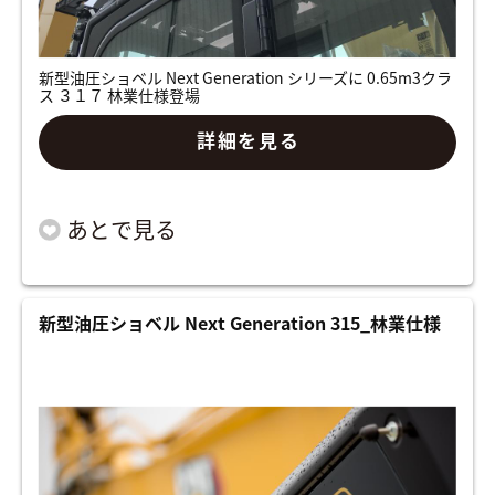
新型油圧ショベル Next Generation シリーズに 0.65m3クラ
ス ３１７ 林業仕様登場
詳細を見る
新型油圧ショベル Next Generation 315_林業仕様