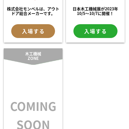
株式会社モンベルは、アウト
日本木工機械展が2023年
ドア総合メーカーです。
10/5～10/7に開催！
入場する
入場する
木工機械
ZONE
COMING
SOON