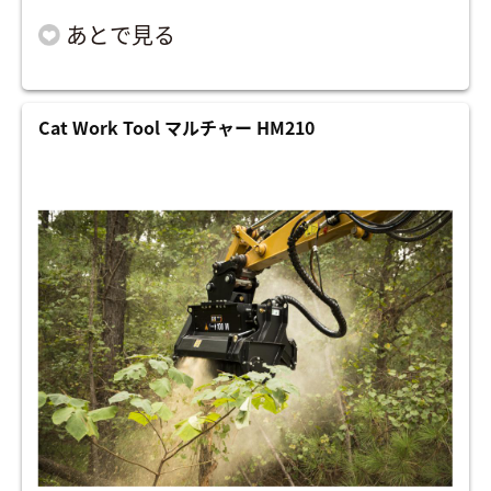
Cat Work Tool マルチャー HM210