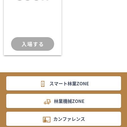
入場する
スマート林業ZONE
林業機械ZONE
カンファレンス