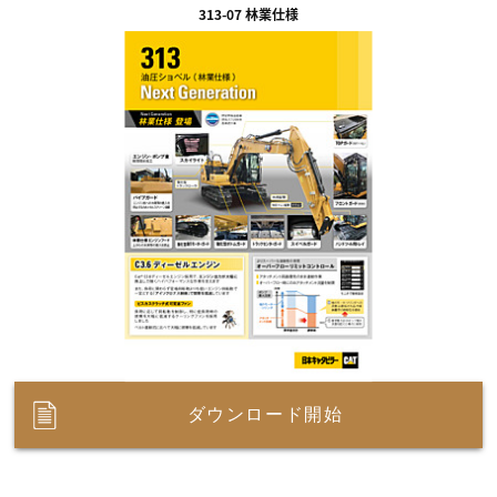
313-07 林業仕様
ダウンロード開始