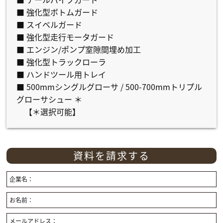
■ 強化型ボトムガード
■ スイベルガード
■ 強化型走行モータガード
■ エンジン/ポンプ室隙間埋め加工
■ 強化型トラックローラ
■ ハンドツール用トレイ
■ 500mmシングルグローサ / 500-700mmトリプル
グローサシュー ＊
【＊選択可能】
資料を請求する
企業名：
お名前：
メールアドレス：