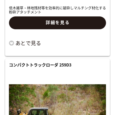
低木雑草・林地残材等を効率的に破砕しマルチング材化する
粉砕アタッチメント
詳細を見る
コンパクトトラックローダ 259D3