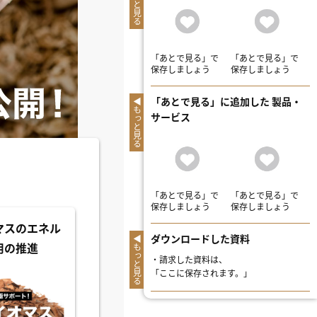
もっと見る
「あとで見る」で
「あとで見る」で
保存しましょう
保存しましょう
「あとで見る」に追加した 製品・
もっと見る
サービス
「あとで見る」で
「あとで見る」で
保存しましょう
保存しましょう
マスのエネル
ダウンロードした資料
用の推進
もっと見る
・
請求した資料は、
「ここに保存されます。」