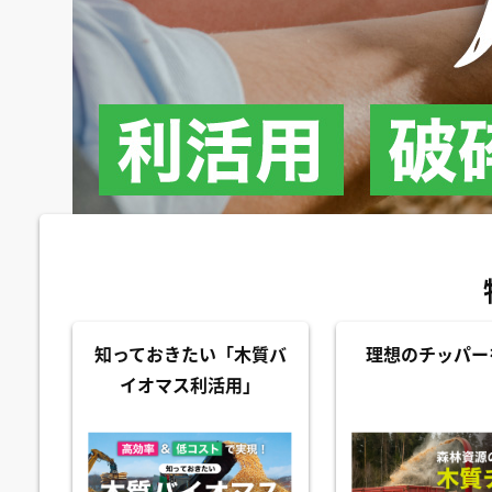
知っておきたい「木質バ
理想のチッパー
イオマス利活用」