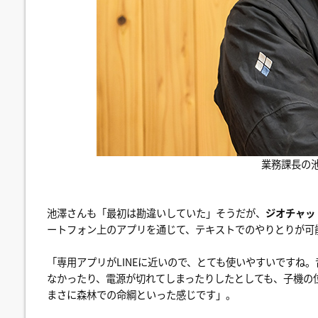
業務課長の
池澤さんも「最初は勘違いしていた」そうだが、
ジオチャッ
ートフォン上のアプリを通じて、テキストでのやりとりが可
「専用アプリがLINEに近いので、とても使いやすいですね
なかったり、電源が切れてしまったりしたとしても、子機の
まさに森林での命綱といった感じです」。