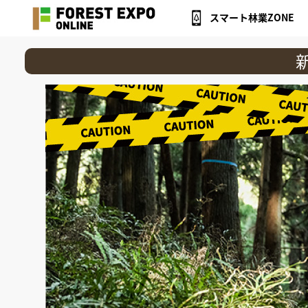
スマート林業ZONE