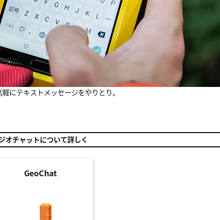
で気軽にテキストメッセージをやりとり。
ジオチャットについて詳しく
GeoChat