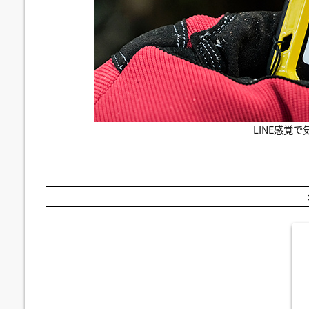
LINE感覚