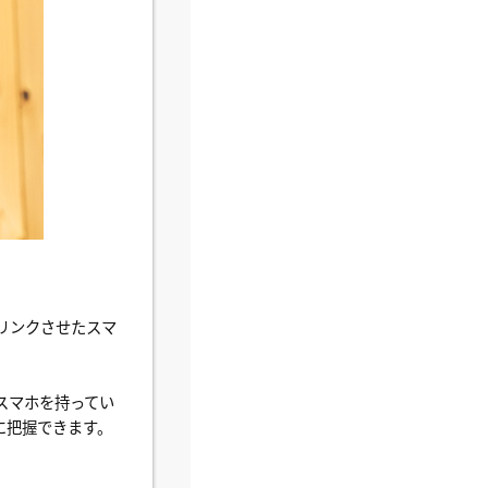
リンクさせたスマ
スマホを持ってい
に把握できます。