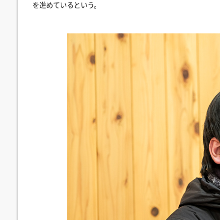
を進めているという。