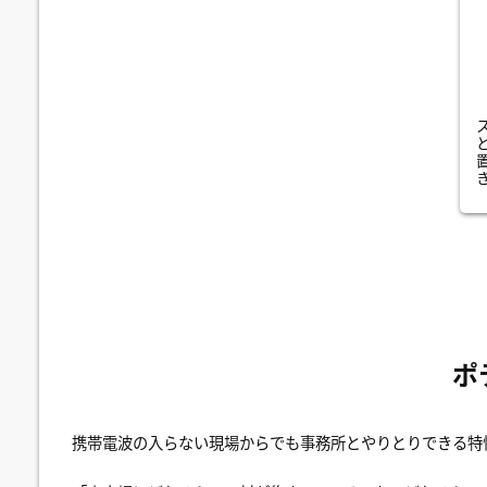
ポ
携帯電波の入らない現場からでも事務所とやりとりできる特