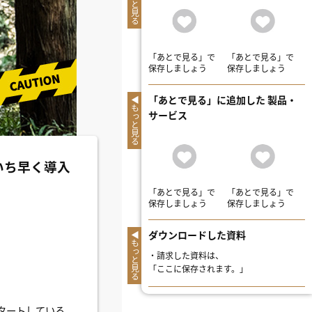
もっと見る
「あとで見る」で
「あとで見る」で
保存しましょう
保存しましょう
「あとで見る」に追加した 製品・
もっと見る
サービス
いち早く導入
「あとで見る」で
「あとで見る」で
保存しましょう
保存しましょう
ダウンロードした資料
もっと見る
・
請求した資料は、
「ここに保存されます。」
タートしている。